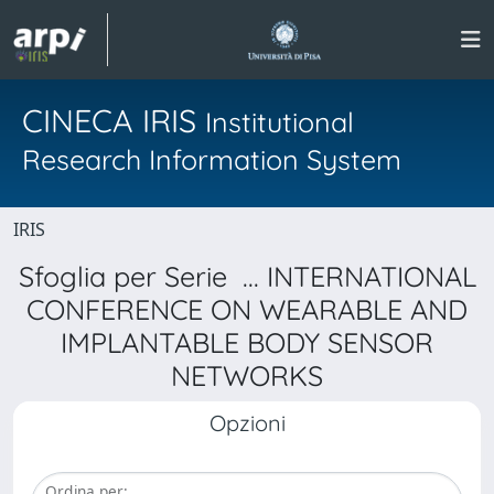
CINECA IRIS
Institutional
Research Information System
IRIS
Sfoglia per Serie ... INTERNATIONAL
CONFERENCE ON WEARABLE AND
IMPLANTABLE BODY SENSOR
NETWORKS
Opzioni
Ordina per: