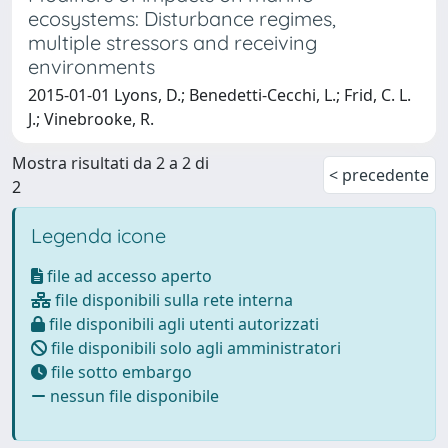
ecosystems: Disturbance regimes,
multiple stressors and receiving
environments
2015-01-01 Lyons, D.; Benedetti-Cecchi, L.; Frid, C. L.
J.; Vinebrooke, R.
Mostra risultati da 2 a 2 di
< precedente
2
Legenda icone
file ad accesso aperto
file disponibili sulla rete interna
file disponibili agli utenti autorizzati
file disponibili solo agli amministratori
file sotto embargo
nessun file disponibile