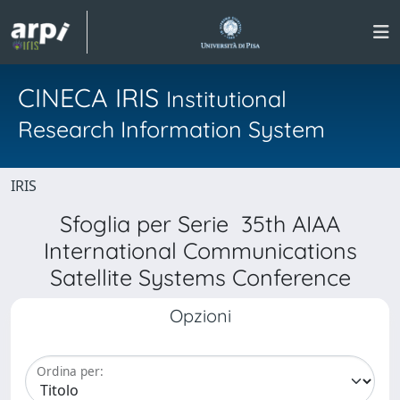
CINECA IRIS
Institutional
Research Information System
IRIS
Sfoglia per Serie 35th AIAA
International Communications
Satellite Systems Conference
Opzioni
Ordina per: