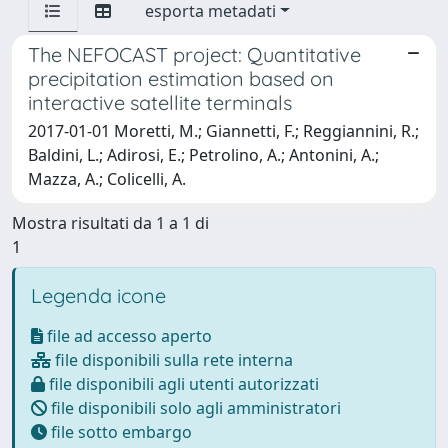
esporta metadati
The NEFOCAST project: Quantitative
precipitation estimation based on
interactive satellite terminals
2017-01-01 Moretti, M.; Giannetti, F.; Reggiannini, R.;
Baldini, L.; Adirosi, E.; Petrolino, A.; Antonini, A.;
Mazza, A.; Colicelli, A.
Mostra risultati da 1 a 1 di
1
Legenda icone
file ad accesso aperto
file disponibili sulla rete interna
file disponibili agli utenti autorizzati
file disponibili solo agli amministratori
file sotto embargo