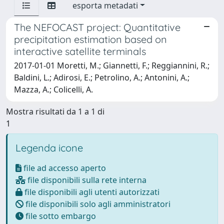
esporta metadati
The NEFOCAST project: Quantitative
precipitation estimation based on
interactive satellite terminals
2017-01-01 Moretti, M.; Giannetti, F.; Reggiannini, R.;
Baldini, L.; Adirosi, E.; Petrolino, A.; Antonini, A.;
Mazza, A.; Colicelli, A.
Mostra risultati da 1 a 1 di
1
Legenda icone
file ad accesso aperto
file disponibili sulla rete interna
file disponibili agli utenti autorizzati
file disponibili solo agli amministratori
file sotto embargo