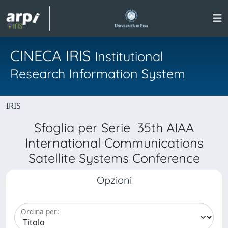
CINECA IRIS
Institutional
Research Information System
IRIS
Sfoglia per Serie 35th AIAA
International Communications
Satellite Systems Conference
Opzioni
Ordina per: