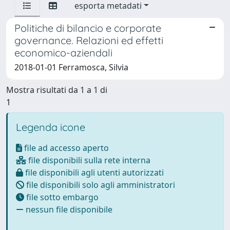
esporta metadati
Politiche di bilancio e corporate
governance. Relazioni ed effetti
economico-aziendali
2018-01-01 Ferramosca, Silvia
Mostra risultati da 1 a 1 di
1
Legenda icone
file ad accesso aperto
file disponibili sulla rete interna
file disponibili agli utenti autorizzati
file disponibili solo agli amministratori
file sotto embargo
nessun file disponibile