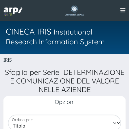
CINECA IRIS
Institutional
Research Information System
IRIS
Sfoglia per Serie DETERMINAZIONE
E COMUNICAZIONE DEL VALORE
NELLE AZIENDE
Opzioni
Ordina per: