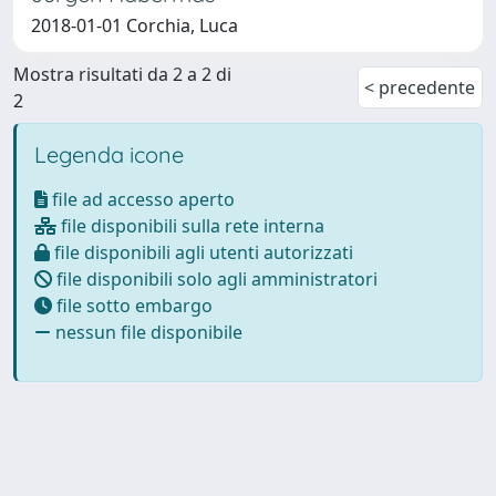
2018-01-01 Corchia, Luca
Mostra risultati da 2 a 2 di
< precedente
2
Legenda icone
file ad accesso aperto
file disponibili sulla rete interna
file disponibili agli utenti autorizzati
file disponibili solo agli amministratori
file sotto embargo
nessun file disponibile