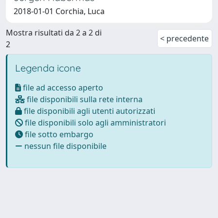
2018-01-01 Corchia, Luca
Mostra risultati da 2 a 2 di
< precedente
2
Legenda icone
file ad accesso aperto
file disponibili sulla rete interna
file disponibili agli utenti autorizzati
file disponibili solo agli amministratori
file sotto embargo
nessun file disponibile