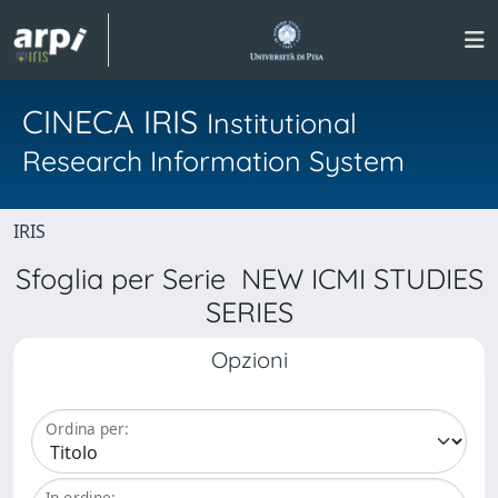
CINECA IRIS
Institutional
Research Information System
IRIS
Sfoglia per Serie NEW ICMI STUDIES
SERIES
Opzioni
Ordina per:
In ordine: