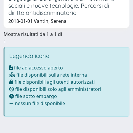
sociali e nuove tecnologie. Percorsi di
diritto antidiscriminatorio
2018-01-01 Vantin, Serena
Mostra risultati da 1 a 1 di
1
Legenda icone
file ad accesso aperto
file disponibili sulla rete interna
file disponibili agli utenti autorizzati
file disponibili solo agli amministratori
file sotto embargo
nessun file disponibile