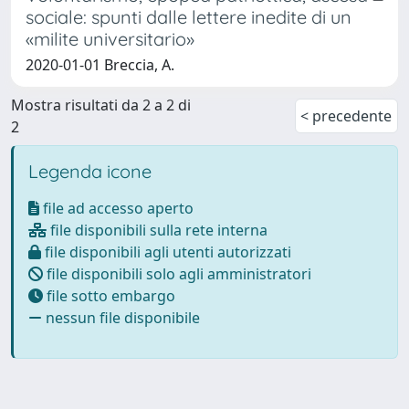
sociale: spunti dalle lettere inedite di un
«milite universitario»
2020-01-01 Breccia, A.
Mostra risultati da 2 a 2 di
< precedente
2
Legenda icone
file ad accesso aperto
file disponibili sulla rete interna
file disponibili agli utenti autorizzati
file disponibili solo agli amministratori
file sotto embargo
nessun file disponibile