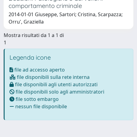
comportamento criminale
2014-01-01 Giuseppe, Sartori; Cristina, Scarpazza;
Orru', Graziella
Mostra risultati da 1 a 1 di
1
Legenda icone
file ad accesso aperto
file disponibili sulla rete interna
file disponibili agli utenti autorizzati
file disponibili solo agli amministratori
file sotto embargo
nessun file disponibile