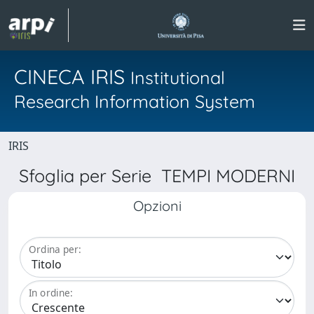
CINECA IRIS
Institutional
Research Information System
IRIS
Sfoglia per Serie TEMPI MODERNI
Opzioni
Ordina per:
In ordine: