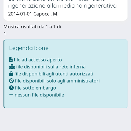
rigenerazione alla medicina rigenerativa
2014-01-01 Capocci, M.
Mostra risultati da 1 a 1 di
1
Legenda icone
file ad accesso aperto
file disponibili sulla rete interna
file disponibili agli utenti autorizzati
file disponibili solo agli amministratori
file sotto embargo
nessun file disponibile