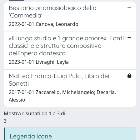
Bestiario onomasiologico della
'Commedia'
2022-01-01 Canova, Leonardo
«Il lungo studio e ’l grande amore». Fonti
classiche e strutture compositive
dell’opera dantesca
2023-01-01 Livraghi, Leyla
Matteo Franco-Luigi Pulci, Libro dei
Sonetti
2017-01-01 Zaccarello, Michelangelo; Decaria,
Alessio
Mostra risultati da 1 a 3 di
3
Legenda icone