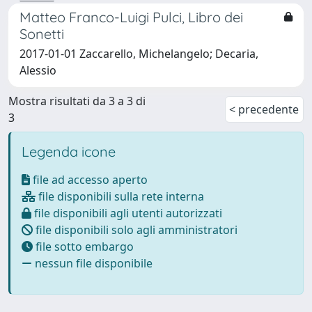
Matteo Franco-Luigi Pulci, Libro dei
Sonetti
2017-01-01 Zaccarello, Michelangelo; Decaria,
Alessio
Mostra risultati da 3 a 3 di
< precedente
3
Legenda icone
file ad accesso aperto
file disponibili sulla rete interna
file disponibili agli utenti autorizzati
file disponibili solo agli amministratori
file sotto embargo
nessun file disponibile