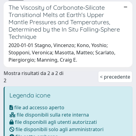
The Viscosity of Carbonate‐Silicate
Transitional Melts at Earth's Upper
Mantle Pressures and Temperatures,
Determined by the In Situ Falling‐Sphere
Technique
2020-01-01 Stagno, Vincenzo; Kono, Yoshio;
Stopponi, Veronica; Masotta, Matteo; Scarlato,
Piergiorgio; Manning, Craig E.
Mostra risultati da 2 a 2 di
< precedente
2
Legenda icone
file ad accesso aperto
file disponibili sulla rete interna
file disponibili agli utenti autorizzati
file disponibili solo agli amministratori