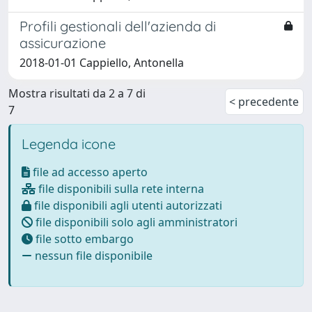
Profili gestionali dell'azienda di
assicurazione
2018-01-01 Cappiello, Antonella
Mostra risultati da 2 a 7 di
< precedente
7
Legenda icone
file ad accesso aperto
file disponibili sulla rete interna
file disponibili agli utenti autorizzati
file disponibili solo agli amministratori
file sotto embargo
nessun file disponibile