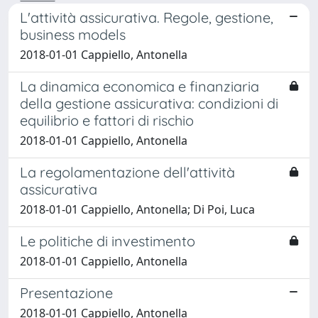
L'attività assicurativa. Regole, gestione,
business models
2018-01-01 Cappiello, Antonella
La dinamica economica e finanziaria
della gestione assicurativa: condizioni di
equilibrio e fattori di rischio
2018-01-01 Cappiello, Antonella
La regolamentazione dell'attività
assicurativa
2018-01-01 Cappiello, Antonella; Di Poi, Luca
Le politiche di investimento
2018-01-01 Cappiello, Antonella
Presentazione
2018-01-01 Cappiello, Antonella