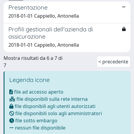
Presentazione
2018-01-01 Cappiello, Antonella
Profili gestionali dell'azienda di
assicurazione
2018-01-01 Cappiello, Antonella
Mostra risultati da 6 a 7 di
< precedente
7
Legenda icone
file ad accesso aperto
file disponibili sulla rete interna
file disponibili agli utenti autorizzati
file disponibili solo agli amministratori
file sotto embargo
nessun file disponibile