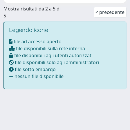
Mostra risultati da 2 a 5 di
< precedente
5
Legenda icone
file ad accesso aperto
file disponibili sulla rete interna
file disponibili agli utenti autorizzati
file disponibili solo agli amministratori
file sotto embargo
nessun file disponibile