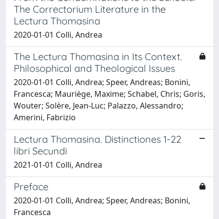
The Correctorium Literature in the
Lectura Thomasina
2020-01-01 Colli, Andrea
The Lectura Thomasina in Its Context.
Philosophical and Theological Issues
2020-01-01 Colli, Andrea; Speer, Andreas; Bonini,
Francesca; Mauriège, Maxime; Schabel, Chris; Goris,
Wouter; Solère, Jean-Luc; Palazzo, Alessandro;
Amerini, Fabrizio
Lectura Thomasina. Distinctiones 1-22
libri Secundi
2021-01-01 Colli, Andrea
Preface
2020-01-01 Colli, Andrea; Speer, Andreas; Bonini,
Francesca