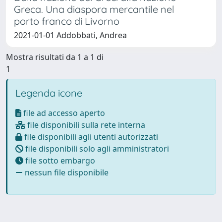
Greca. Una diaspora mercantile nel
porto franco di Livorno
2021-01-01 Addobbati, Andrea
Mostra risultati da 1 a 1 di
1
Legenda icone
file ad accesso aperto
file disponibili sulla rete interna
file disponibili agli utenti autorizzati
file disponibili solo agli amministratori
file sotto embargo
nessun file disponibile