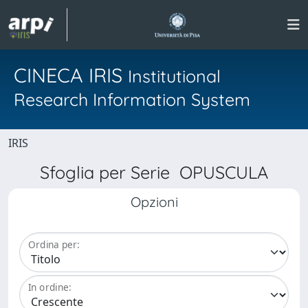
CINECA IRIS
Institutional
Research Information System
IRIS
Sfoglia per Serie OPUSCULA
Opzioni
Ordina per:
In ordine: