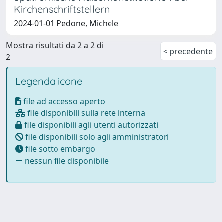
Kirchenschriftstellern
2024-01-01 Pedone, Michele
Mostra risultati da 2 a 2 di
< precedente
2
Legenda icone
file ad accesso aperto
file disponibili sulla rete interna
file disponibili agli utenti autorizzati
file disponibili solo agli amministratori
file sotto embargo
nessun file disponibile