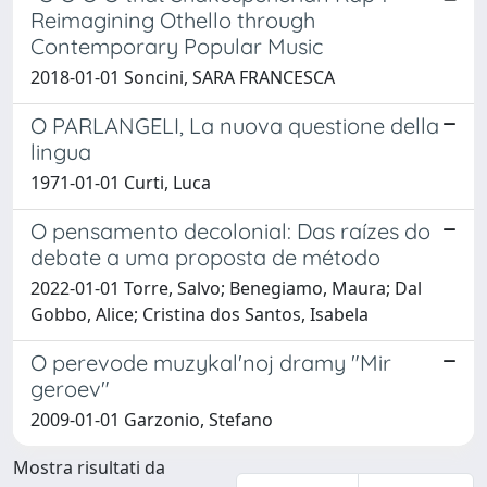
Reimagining Othello through
Contemporary Popular Music
2018-01-01 Soncini, SARA FRANCESCA
O PARLANGELI, La nuova questione della
lingua
1971-01-01 Curti, Luca
O pensamento decolonial: Das raízes do
debate a uma proposta de método
2022-01-01 Torre, Salvo; Benegiamo, Maura; Dal
Gobbo, Alice; Cristina dos Santos, Isabela
O perevode muzykal'noj dramy "Mir
geroev"
2009-01-01 Garzonio, Stefano
Mostra risultati da