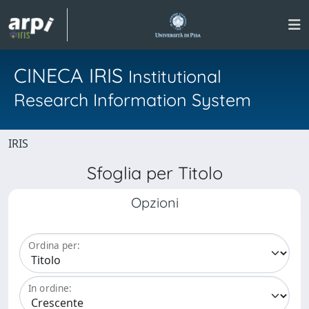
CINECA IRIS
Institutional
Research Information System
IRIS
Sfoglia per Titolo
Opzioni
Ordina per:
In ordine: