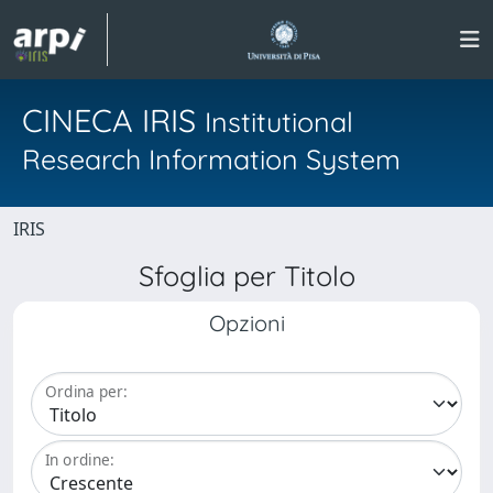
CINECA IRIS
Institutional
Research Information System
IRIS
Sfoglia per Titolo
Opzioni
Ordina per:
In ordine: