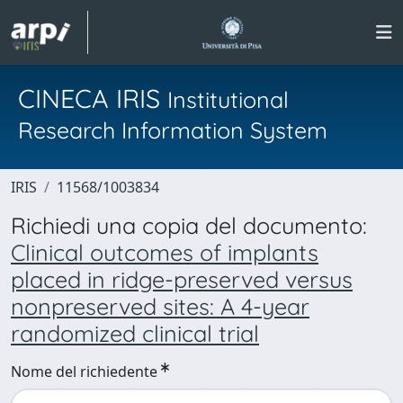
CINECA IRIS
Institutional
Research Information System
IRIS
11568/1003834
Richiedi una copia del documento:
Clinical outcomes of implants
placed in ridge-preserved versus
nonpreserved sites: A 4-year
randomized clinical trial
Nome del richiedente