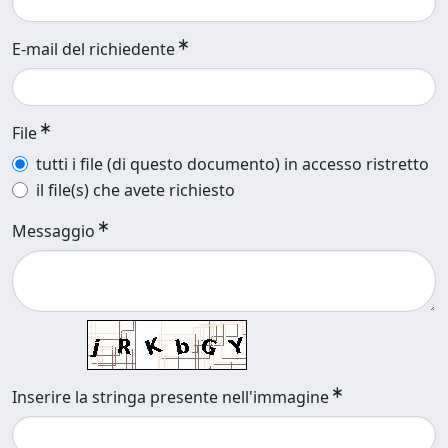
E-mail del richiedente
File
tutti i file (di questo documento) in accesso ristretto
il file(s) che avete richiesto
Messaggio
Inserire la stringa presente nell'immagine