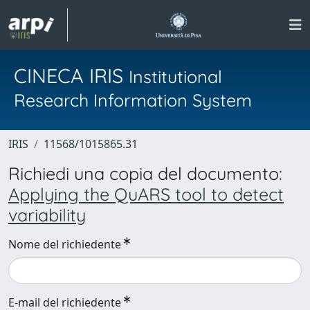
CINECA IRIS
Institutional
Research Information System
IRIS
11568/1015865.31
Richiedi una copia del documento:
Applying the QuARS tool to detect
variability
Nome del richiedente
E-mail del richiedente