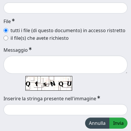
File
tutti i file (di questo documento) in accesso ristretto
il file(s) che avete richiesto
Messaggio
Inserire la stringa presente nell'immagine
Annulla
Invia