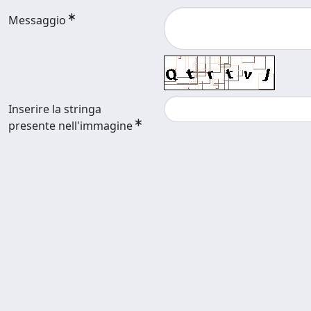
Messaggio
Inserire la stringa
presente nell'immagine