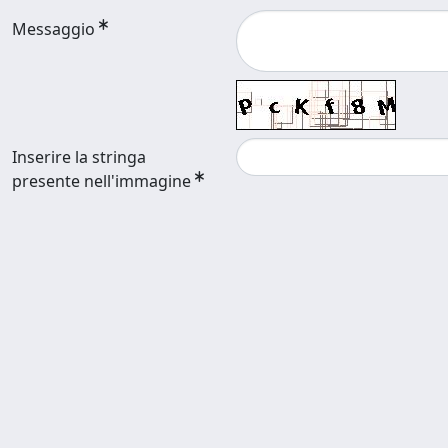
Messaggio
Inserire la stringa
presente nell'immagine