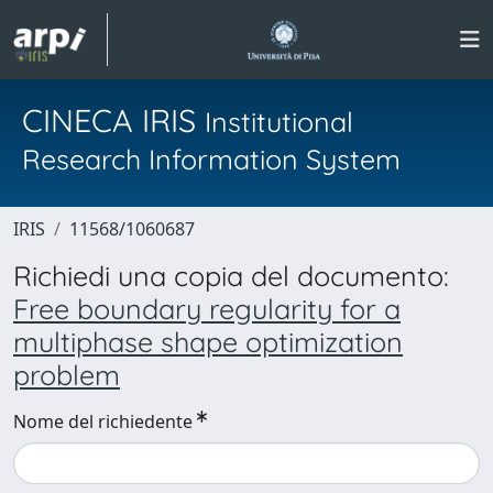
CINECA IRIS
Institutional
Research Information System
IRIS
11568/1060687
Richiedi una copia del documento:
Free boundary regularity for a
multiphase shape optimization
problem
Nome del richiedente