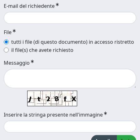
E-mail del richiedente
File
tutti i file (di questo documento) in accesso ristretto
il file(s) che avete richiesto
Messaggio
Inserire la stringa presente nell'immagine