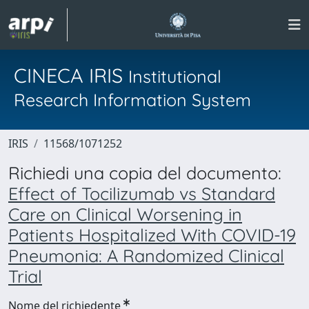
CINECA IRIS
Institutional
Research Information System
IRIS
11568/1071252
Richiedi una copia del documento:
Effect of Tocilizumab vs Standard
Care on Clinical Worsening in
Patients Hospitalized With COVID-19
Pneumonia: A Randomized Clinical
Trial
Nome del richiedente