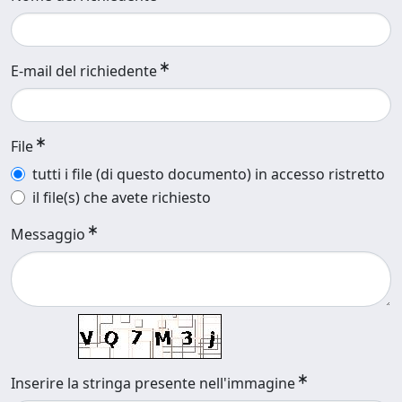
E-mail del richiedente
File
tutti i file (di questo documento) in accesso ristretto
il file(s) che avete richiesto
Messaggio
Inserire la stringa presente nell'immagine