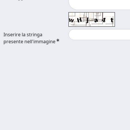
Inserire la stringa
presente nell'immagine