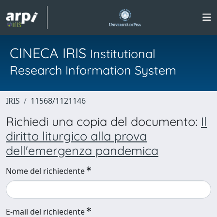
CINECA IRIS
Institutional
Research Information System
IRIS
11568/1121146
Richiedi una copia del documento:
Il
diritto liturgico alla prova
dell'emergenza pandemica
Nome del richiedente
E-mail del richiedente