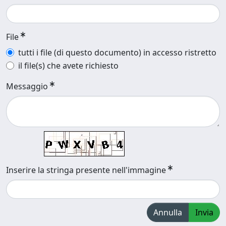
File
tutti i file (di questo documento) in accesso ristretto
il file(s) che avete richiesto
Messaggio
Inserire la stringa presente nell'immagine
Annulla
Invia