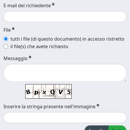
E-mail del richiedente
File
tutti i file (di questo documento) in accesso ristretto
il file(s) che avete richiesto
Messaggio
Inserire la stringa presente nell'immagine