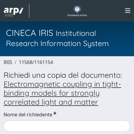
CINECA IRIS
Institutional
Research Information System
IRIS
11568/1161154
Richiedi una copia del documento:
Electromagnetic coupling in tight-
binding models for strongly
correlated light and matter
Nome del richiedente