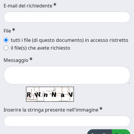
E-mail del richiedente
File
tutti i file (di questo documento) in accesso ristretto
il file(s) che avete richiesto
Messaggio
Inserire la stringa presente nell'immagine