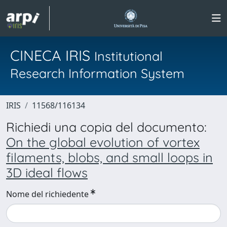
CINECA IRIS
Institutional
Research Information System
IRIS
11568/116134
Richiedi una copia del documento:
On the global evolution of vortex
filaments, blobs, and small loops in
3D ideal flows
Nome del richiedente