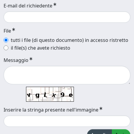
E-mail del richiedente
File
tutti i file (di questo documento) in accesso ristretto
il file(s) che avete richiesto
Messaggio
Inserire la stringa presente nell'immagine