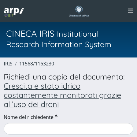
CINECA IRIS
Institutional
Research Information System
IRIS
11568/1163230
Richiedi una copia del documento:
Crescita e stato idrico
costantemente monitorati grazie
all’uso dei droni
Nome del richiedente