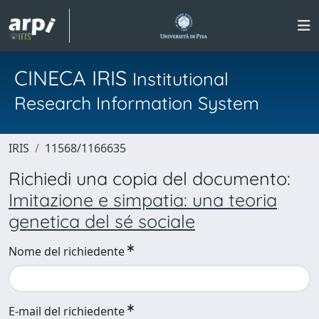
CINECA IRIS
Institutional
Research Information System
IRIS
11568/1166635
Richiedi una copia del documento:
Imitazione e simpatia: una teoria
genetica del sé sociale
Nome del richiedente
E-mail del richiedente