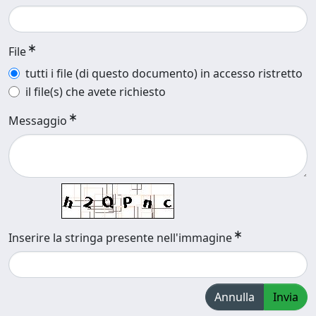
File
tutti i file (di questo documento) in accesso ristretto
il file(s) che avete richiesto
Messaggio
Inserire la stringa presente nell'immagine
Annulla
Invia