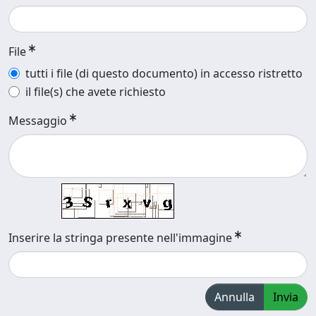
File
tutti i file (di questo documento) in accesso ristretto
il file(s) che avete richiesto
Messaggio
Inserire la stringa presente nell'immagine
Annulla
Invia