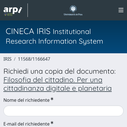
CINECA IRIS
Institutional
Research Information System
IRIS
11568/1166647
Richiedi una copia del documento:
Filosofia del cittadino. Per una
cittadinanza digitale e planetaria
Nome del richiedente
E-mail del richiedente