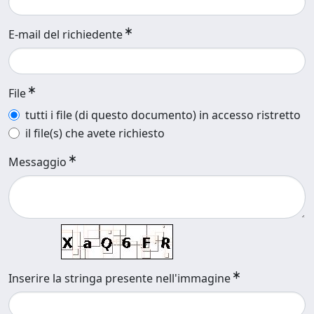
E-mail del richiedente
File
tutti i file (di questo documento) in accesso ristretto
il file(s) che avete richiesto
Messaggio
Inserire la stringa presente nell'immagine