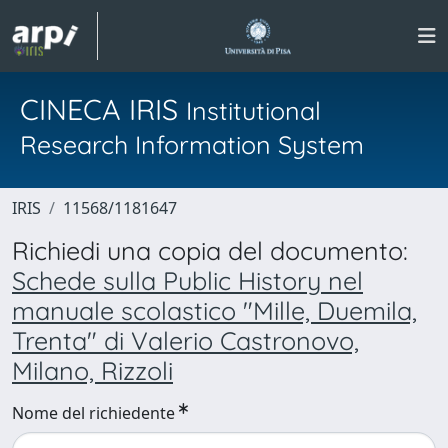
CINECA IRIS
Institutional
Research Information System
IRIS
11568/1181647
Richiedi una copia del documento:
Schede sulla Public History nel
manuale scolastico "Mille, Duemila,
Trenta" di Valerio Castronovo,
Milano, Rizzoli
Nome del richiedente