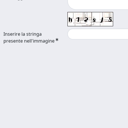
Inserire la stringa
presente nell'immagine