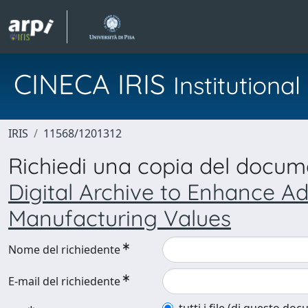
CINECA IRIS
Institution
IRIS
11568/1201312
Richiedi una copia del docu
Digital Archive to Enhance
Manufacturing Values
Nome del richiedente
E-mail del richiedente