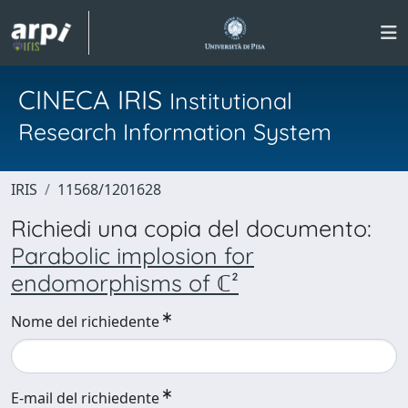
CINECA IRIS
Institutional
Research Information System
IRIS
11568/1201628
Richiedi una copia del documento:
Parabolic implosion for
endomorphisms of ℂ²
Nome del richiedente
E-mail del richiedente