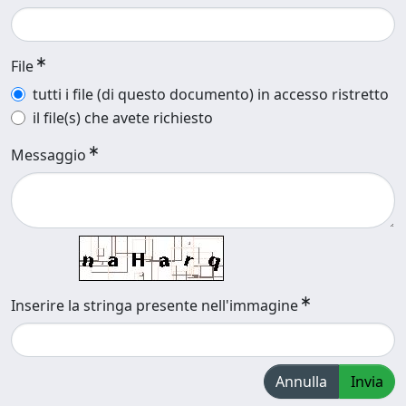
File
tutti i file (di questo documento) in accesso ristretto
il file(s) che avete richiesto
Messaggio
Inserire la stringa presente nell'immagine
Annulla
Invia