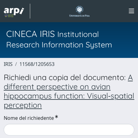
CINECA IRIS
Institutional
Research Information System
IRIS
11568/1205653
Richiedi una copia del documento:
A
different perspective on avian
hippocampus function: Visual‑spatial
perception
Nome del richiedente