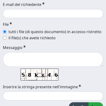
E-mail del richiedente
File
tutti i file (di questo documento) in accesso ristretto
il file(s) che avete richiesto
Messaggio
Inserire la stringa presente nell'immagine