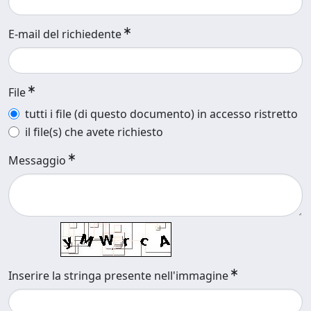
E-mail del richiedente
File
tutti i file (di questo documento) in accesso ristretto
il file(s) che avete richiesto
Messaggio
Inserire la stringa presente nell'immagine