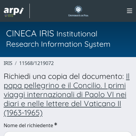
CINECA IRIS
Institutional
Research Information System
IRIS
11568/1219072
Richiedi una copia del documento:
Il
papa pellegrino e il Concilio. I primi
viaggi internazionali di Paolo VI nei
diari e nelle lettere del Vaticano II
(1963-1965)
Nome del richiedente