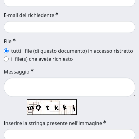
E-mail del richiedente
File
tutti i file (di questo documento) in accesso ristretto
il file(s) che avete richiesto
Messaggio
Inserire la stringa presente nell'immagine