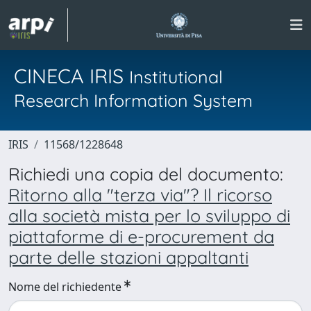
CINECA IRIS
Institutional
Research Information System
IRIS
11568/1228648
Richiedi una copia del documento:
Ritorno alla "terza via"? Il ricorso
alla società mista per lo sviluppo di
piattaforme di e-procurement da
parte delle stazioni appaltanti
Nome del richiedente