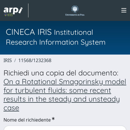
CINECA IRIS
Institutional
Research Information System
IRIS
11568/1232368
Richiedi una copia del documento:
On a Rotational Smagorinsky model
for turbulent fluids: some recent
results in the steady and unsteady
case
Nome del richiedente