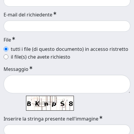
E-mail del richiedente
File
tutti i file (di questo documento) in accesso ristretto
il file(s) che avete richiesto
Messaggio
Inserire la stringa presente nell'immagine