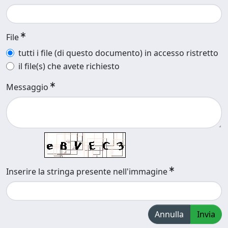
File
tutti i file (di questo documento) in accesso ristretto
il file(s) che avete richiesto
Messaggio
Inserire la stringa presente nell'immagine
Annulla
Invia