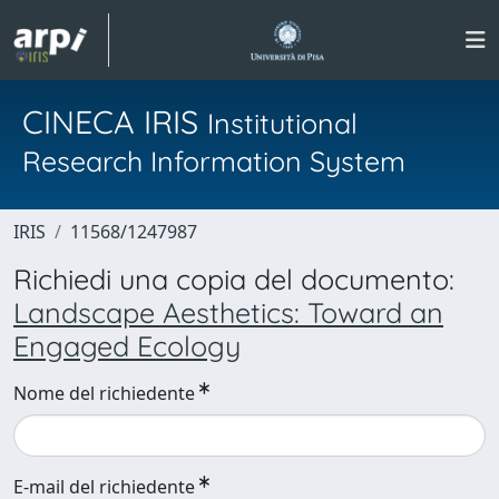
CINECA IRIS
Institutional
Research Information System
IRIS
11568/1247987
Richiedi una copia del documento:
Landscape Aesthetics: Toward an
Engaged Ecology
Nome del richiedente
E-mail del richiedente