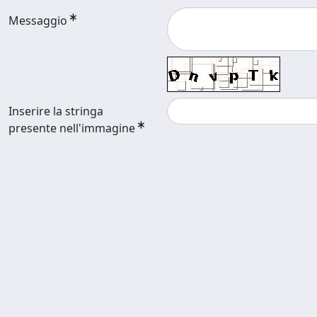
Messaggio
Inserire la stringa
presente nell'immagine