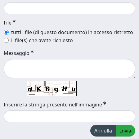
File
tutti i file (di questo documento) in accesso ristretto
il file(s) che avete richiesto
Messaggio
Inserire la stringa presente nell'immagine
Annulla
Invia