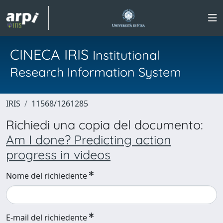
CINECA IRIS
Institutional
Research Information System
IRIS
11568/1261285
Richiedi una copia del documento:
Am I done? Predicting action
progress in videos
Nome del richiedente
E-mail del richiedente