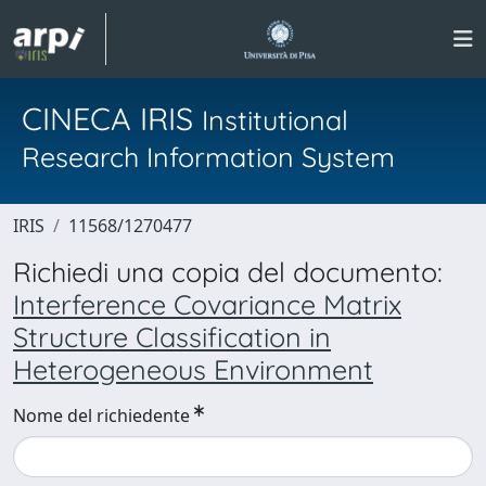
CINECA IRIS
Institutional
Research Information System
IRIS
11568/1270477
Richiedi una copia del documento:
Interference Covariance Matrix
Structure Classification in
Heterogeneous Environment
Nome del richiedente