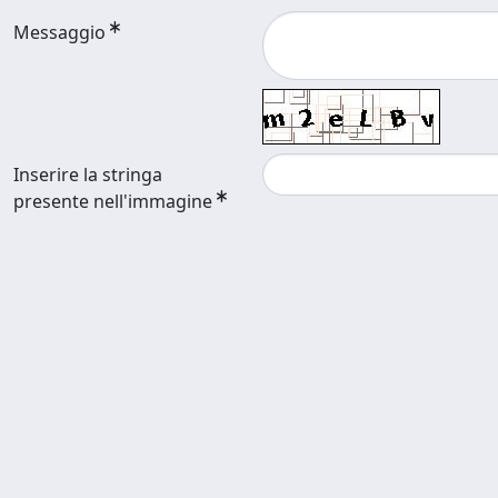
Messaggio
Inserire la stringa
presente nell'immagine