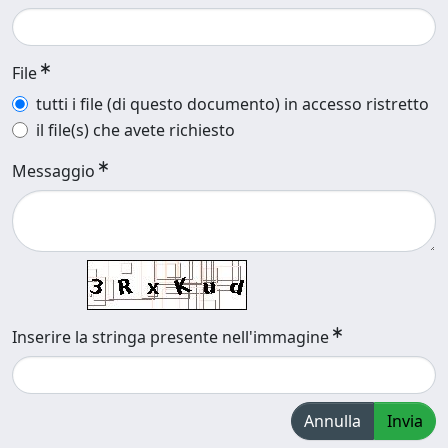
File
tutti i file (di questo documento) in accesso ristretto
il file(s) che avete richiesto
Messaggio
Inserire la stringa presente nell'immagine
Annulla
Invia