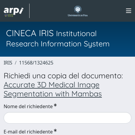
CINECA IRIS
Institutional
Research Information System
IRIS
11568/1324625
Richiedi una copia del documento:
Accurate 3D Medical Image
Segmentation with Mambas
Nome del richiedente
E-mail del richiedente