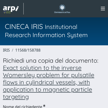
CINECA IRIS
Institutional
Research Information System
IRIS
11568/158788
Richiedi una copia del documento:
Exact solution to the inverse
Womersley problem for pulsatile
flows in cylindrical vessels, with
application to magnetic particle
targeting
Nome del richiedente