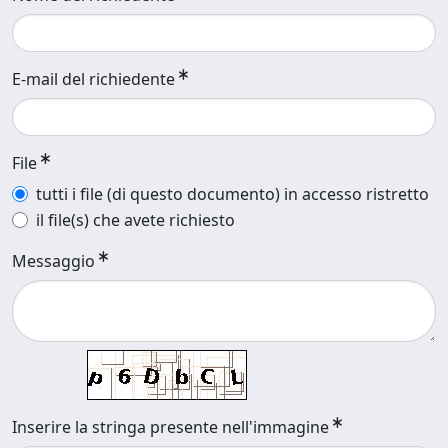
E-mail del richiedente
File
tutti i file (di questo documento) in accesso ristretto
il file(s) che avete richiesto
Messaggio
Inserire la stringa presente nell'immagine